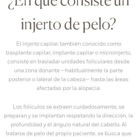
¿En qué consiste un
injerto de pelo?
El injerto capilar, también conocido como
trasplante capilar
, implante capilar o microinjerto,
consiste en trasladar unidades foliculares desde
una zona donante —habitualmente la parte
posterior o lateral de la cabeza— hasta las áreas
afectadas por la alopecia.
Los folículos se extraen cuidadosamente, se
preparan y se implantan respetando la dirección, la
profundidad y el ángulo natural del cabello. Al
tratarse de pelo del propio paciente, se busca que