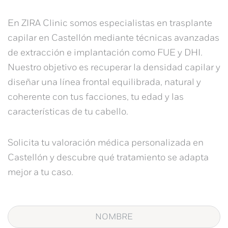
En ZIRA Clinic somos especialistas en
trasplante
capilar en Castellón
mediante técnicas avanzadas
de extracción e implantación como FUE y DHI.
Nuestro objetivo es recuperar la densidad capilar y
diseñar una línea frontal equilibrada, natural y
coherente con tus facciones, tu edad y las
características de tu cabello.
Solicita tu valoración médica personalizada en
Castellón y descubre qué tratamiento se adapta
mejor a tu caso.