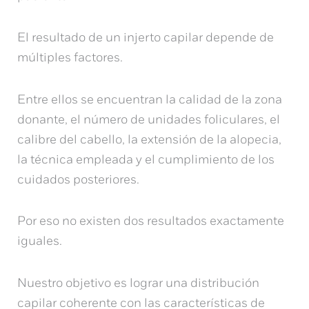
El resultado de un injerto capilar depende de
múltiples factores.
Entre ellos se encuentran la calidad de la zona
donante, el número de unidades foliculares, el
calibre del cabello, la extensión de la alopecia,
la técnica empleada y el cumplimiento de los
cuidados posteriores.
Por eso no existen dos resultados exactamente
iguales.
Nuestro objetivo es lograr una distribución
capilar coherente con las características de