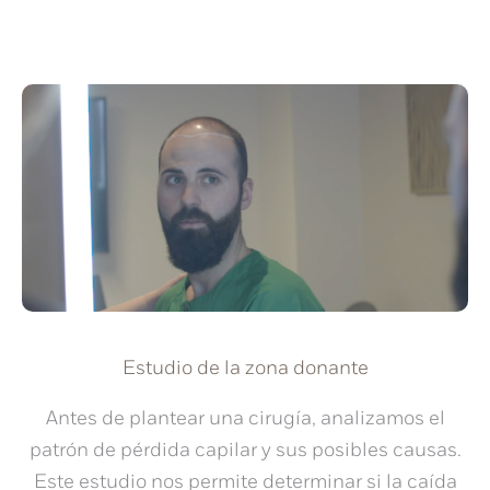
Estudio de la zona donante
Antes de plantear una cirugía, analizamos el
patrón de pérdida capilar y sus posibles causas.
Este estudio nos permite determinar si la caída