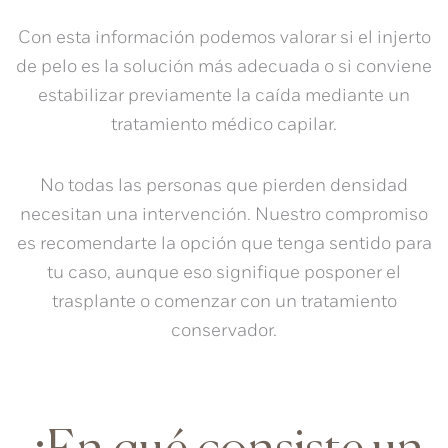
Con esta información podemos valorar si el
injerto
de pelo
es la solución más adecuada o si conviene
estabilizar previamente la caída mediante un
tratamiento médico capilar.
No todas las personas que pierden densidad
necesitan una intervención. Nuestro compromiso
es recomendarte la opción que tenga sentido para
tu caso, aunque eso signifique posponer el
trasplante o comenzar con un tratamiento
conservador.