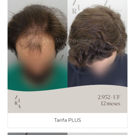
Tarifa PLUS