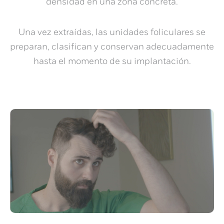
densidad en una zona concreta.
Una vez extraídas, las unidades foliculares se
preparan, clasifican y conservan adecuadamente
hasta el momento de su implantación.