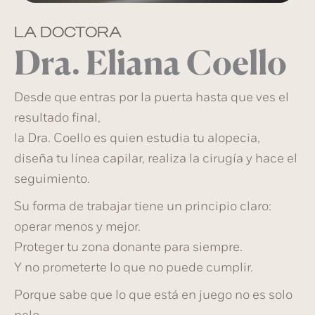
LA DOCTORA
Dra. Eliana Coello
Desde que entras por la puerta hasta que ves el
resultado final,
la
Dra. Coello
es quien estudia tu alopecia,
diseña tu línea capilar, realiza la cirugía y hace el
seguimiento.
Su forma de trabajar tiene un principio claro:
operar menos y mejor.
Proteger tu zona donante para siempre.
Y no prometerte lo que no puede cumplir.
Porque sabe que
lo que está en juego no es solo