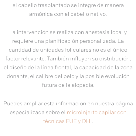
el cabello trasplantado se integre de manera
armónica con el cabello nativo.
La intervención se realiza con anestesia local y
requiere una planificación personalizada. La
cantidad de unidades foliculares no es el único
factor relevante. También influyen su distribución,
el diseño de la línea frontal, la capacidad de la zona
donante, el calibre del pelo y la posible evolución
futura de la alopecia.
Puedes ampliar esta información en nuestra página
especializada sobre el
microinjerto capilar con
técnicas FUE y DHI
.