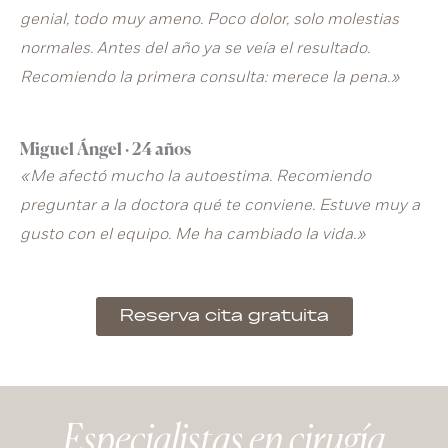
genial, todo muy ameno. Poco dolor, solo molestias
normales. Antes del año ya se veía el resultado.
Recomiendo la primera consulta: merece la pena.»
Miguel Ángel · 24 años
«Me afectó mucho la autoestima. Recomiendo
preguntar a la doctora qué te conviene. Estuve muy a
gusto con el equipo. Me ha cambiado la vida.»
Reserva cita gratuita
Especialistas en cirugía