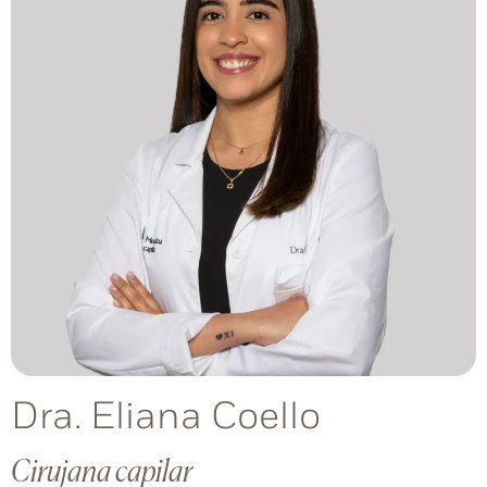
Dra. Eliana Coello
Cirujana capilar