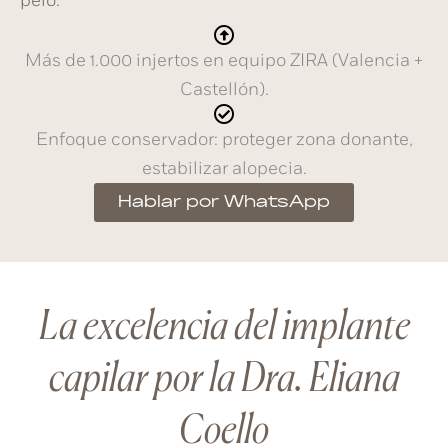
pelo.
Más de 1.000 injertos en equipo ZIRA (Valencia +
Castellón).
Enfoque conservador: proteger zona donante,
estabilizar alopecia.
Hablar por WhatsApp
La excelencia del implante
capilar por la Dra. Eliana
Coello