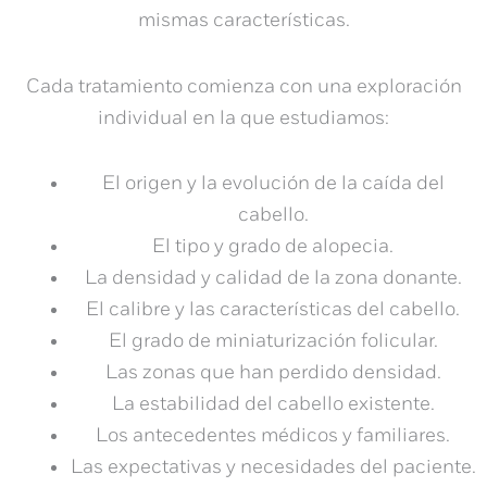
mismas características.
Cada tratamiento comienza con una exploración
individual en la que estudiamos:
El origen y la evolución de la caída del
cabello.
El tipo y grado de alopecia.
La densidad y calidad de la zona donante.
El calibre y las características del cabello.
El grado de miniaturización folicular.
Las zonas que han perdido densidad.
La estabilidad del cabello existente.
Los antecedentes médicos y familiares.
Las expectativas y necesidades del paciente.