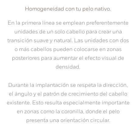
Homogeneidad con tu pelo nativo.
En la primera línea se emplean preferentemente
unidades de un solo cabello para crear una
transición suave y natural. Las unidades con dos
o más cabellos pueden colocarse en zonas
posteriores para aumentar el efecto visual de
densidad.
Durante la implantación se respeta la dirección,
el ángulo y el patrón de crecimiento del cabello
existente. Esto resulta especialmente importante
en zonas como la coronilla, donde el pelo
presenta una orientación circular.