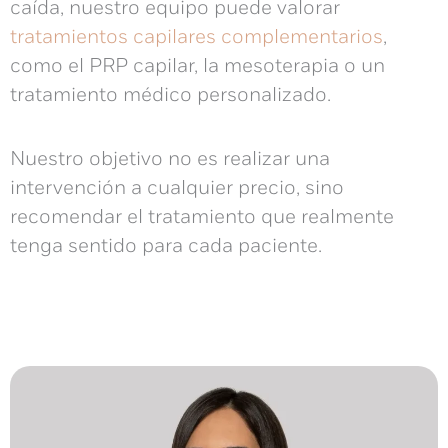
caída, nuestro equipo puede valorar
tratamientos capilares complementarios
,
como el PRP capilar, la mesoterapia o un
tratamiento médico personalizado.
Nuestro objetivo no es realizar una
intervención a cualquier precio, sino
recomendar el tratamiento que realmente
tenga sentido para cada paciente.