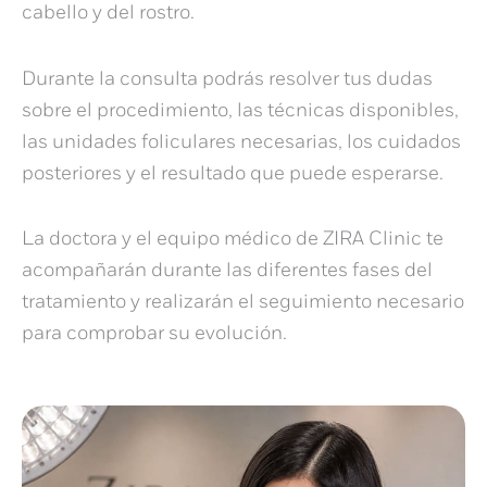
cabello y del rostro.
Durante la consulta podrás resolver tus dudas
sobre el procedimiento, las técnicas disponibles,
las unidades foliculares necesarias, los cuidados
posteriores y el resultado que puede esperarse.
La doctora y el equipo médico de ZIRA Clinic te
acompañarán durante las diferentes fases del
tratamiento y realizarán el seguimiento necesario
para comprobar su evolución.