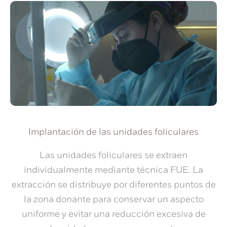
Implantación de las unidades foliculares
Las unidades foliculares se extraen
individualmente mediante técnica FUE. La
extracción se distribuye por diferentes puntos de
la zona donante para conservar un aspecto
uniforme y evitar una reducción excesiva de