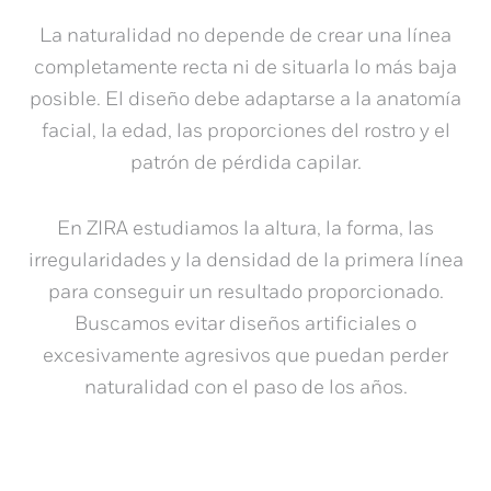
La naturalidad no depende de crear una línea
completamente recta ni de situarla lo más baja
posible. El diseño debe adaptarse a la anatomía
facial, la edad, las proporciones del rostro y el
patrón de pérdida capilar.
En ZIRA estudiamos la altura, la forma, las
irregularidades y la densidad de la primera línea
para conseguir un resultado proporcionado.
Buscamos evitar diseños artificiales o
excesivamente agresivos que puedan perder
naturalidad con el paso de los años.