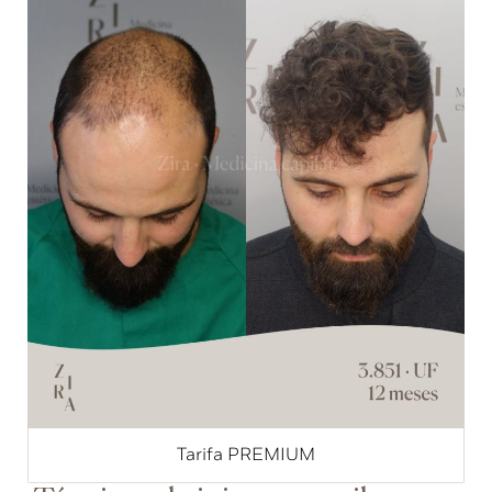
Tarifa PREMIUM