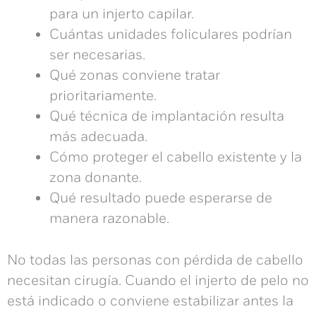
para un injerto capilar.
Cuántas unidades foliculares podrían
ser necesarias.
Qué zonas conviene tratar
prioritariamente.
Qué técnica de implantación resulta
más adecuada.
Cómo proteger el cabello existente y la
zona donante.
Qué resultado puede esperarse de
manera razonable.
No todas las personas con pérdida de cabello
necesitan cirugía. Cuando el injerto de pelo no
está indicado o conviene estabilizar antes la