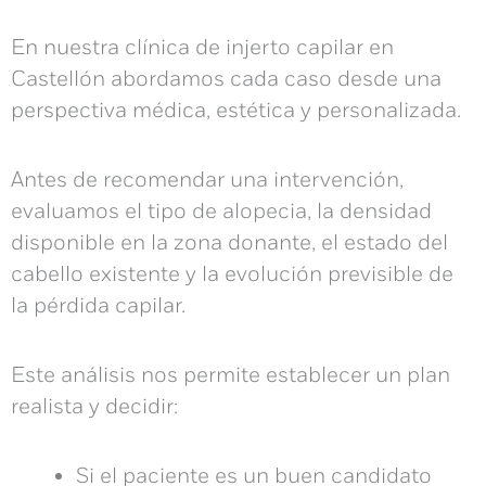
En nuestra
clínica de injerto capilar en
Castellón
abordamos cada caso desde una
perspectiva médica, estética y personalizada.
Antes de recomendar una intervención,
evaluamos el tipo de alopecia, la densidad
disponible en la zona donante, el estado del
cabello existente y la evolución previsible de
la pérdida capilar.
Este análisis nos permite establecer un plan
realista y decidir:
Si el paciente es un buen candidato