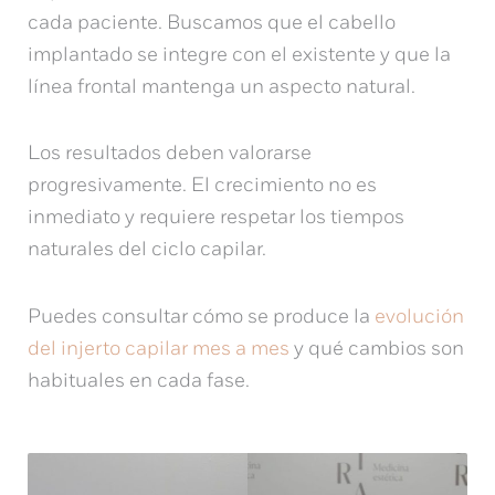
cada paciente. Buscamos que el cabello
implantado se integre con el existente y que la
línea frontal mantenga un aspecto natural.
Los resultados deben valorarse
progresivamente. El crecimiento no es
inmediato y requiere respetar los tiempos
naturales del ciclo capilar.
Puedes consultar cómo se produce la
evolución
del injerto capilar mes a mes
y qué cambios son
habituales en cada fase.