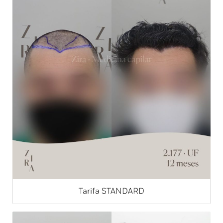
Tarifa STANDARD