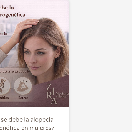
se debe la alopecia
enética en mujeres?