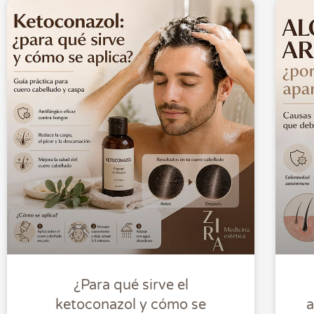
¿Para qué sirve el
ketoconazol y cómo se
a