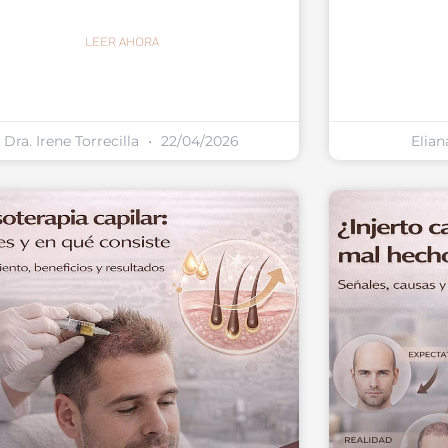
LEER AHORA
Dra. Irene Torrecilla
22/04/2026
Elian