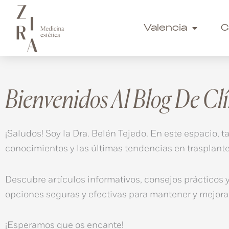
Ir
al
Valencia
C
contenido
Bienvenidos Al Blog De Clí
¡Saludos! Soy la Dra. Belén Tejedo. En este espacio,
conocimientos y las últimas tendencias en trasplante
Descubre artículos informativos, consejos prácticos 
opciones seguras y efectivas para mantener y mejorar
¡Esperamos que os encante!