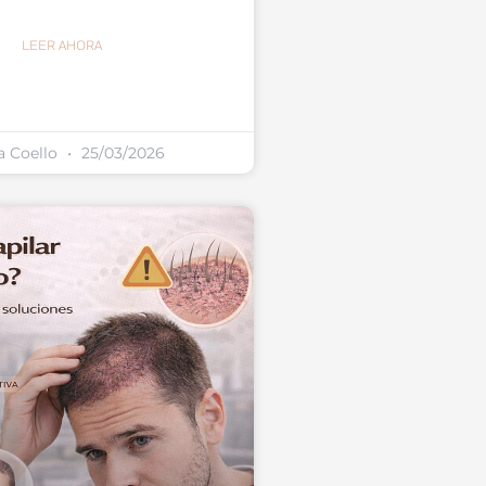
LEER AHORA
a Coello
25/03/2026