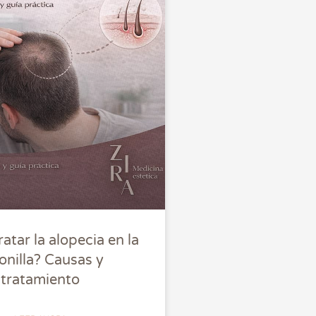
atar la alopecia en la
onilla? Causas y
tratamiento