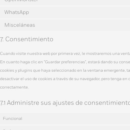
WhatsApp
Misceláneas
7. Consentimiento
Cuando visite nuestra web por primera vez, le mostraremos una vent
En cuanto haga clic en "Guardar preferencias", estará dando su cons
cookies y plugins que haya seleccionado en la ventana emergente, tal
desactivar el uso de cookies a través de su navegador, pero tenga en
correctamente.
7.1 Administre sus ajustes de consentimient
Funcional