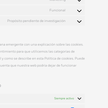
Funcional
Propósito pendiente de investigación
ana emergente con una explicación sobre las cookies.
entimiento para que utilicemos las categorías de
 y como se describe en esta Política de cookies. Puede
 cuenta que nuestra web podría dejar de funcionar
o
Siempre activo