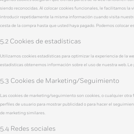
siendo reconocidas. Al colocar cookies funcionales, le facilitamos la 
introducir repetidamente la misma información cuando visita nuestra
cesta de la compra hasta que usted haya pagado. Podemos colocar es
5.2 Cookies de estadísticas
Utilizamos cookies estadísticas para optimizar la experiencia de la w
estadísticas obtenemos información sobre el uso de nuestra web. Le 
5.3 Cookies de Marketing/Seguimiento
Las cookies de marketing/seguimiento son cookies, o cualquier otra
perfiles de usuario para mostrar publicidad o para hacer el seguimien
de marketing similares.
5.4 Redes sociales