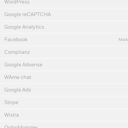
WordPress
Google reCAPTCHA
Google Analytics
Facebook
Mark
Complianz
Google Adsense
WAme chat
Google Ads
Stripe
Wistia
OptinMonster