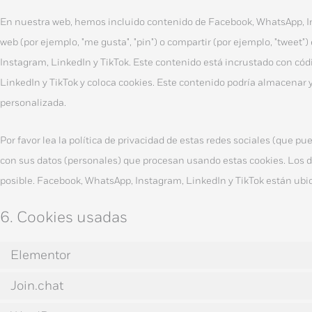
En nuestra web, hemos incluido contenido de Facebook, WhatsApp, I
web (por ejemplo, "me gusta", "pin") o compartir (por ejemplo, "tweet
Instagram, LinkedIn y TikTok. Este contenido está incrustado con có
LinkedIn y TikTok y coloca cookies. Este contenido podría almacenar y
personalizada.
Por favor lea la política de privacidad de estas redes sociales (que
con sus datos (personales) que procesan usando estas cookies. Los
posible. Facebook, WhatsApp, Instagram, LinkedIn y TikTok están ubi
6. Cookies usadas
Elementor
Join.chat