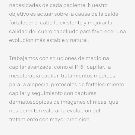
necesidades de cada paciente. Nuestro
objetivo es actuar sobre la causa de la caída,
fortalecer el cabello existente y mejorar la
calidad del cuero cabelludo para favorecer una
evolución más estable y natural.
Trabajamos con soluciones de
medicina
capilar avanzada
, como el
PRP capilar
, la
mesoterapia capilar
, tratamientos médicos
para la alopecia, protocolos de fortalecimiento
capilar y seguimiento con
capturas
dermatoscópicas de imágenes clínicas
, que
nos permiten valorar la evolución del
tratamiento con mayor precisión.