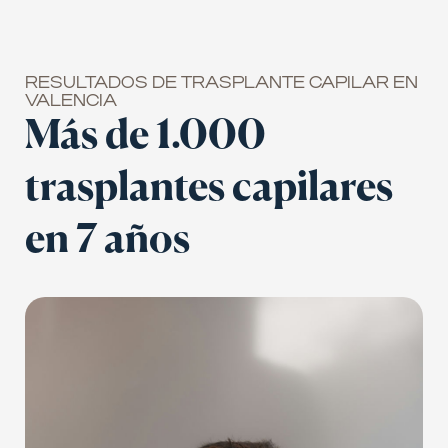
RESULTADOS DE TRASPLANTE CAPILAR EN
VALENCIA
Más de 1.000
trasplantes capilares
en 7 años