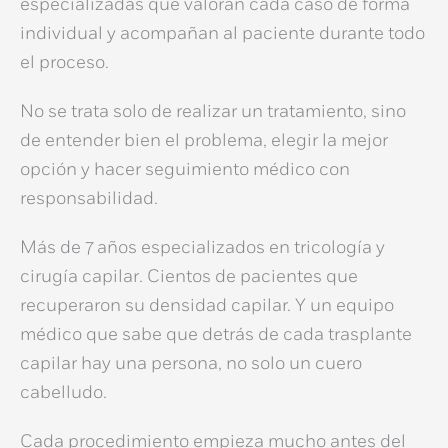
especializadas
que valoran cada caso de forma
individual y acompañan al paciente durante todo
el proceso.
No se trata solo de realizar un tratamiento, sino
de
entender bien el problema
,
elegir la mejor
opción
y hacer
seguimiento médico
con
responsabilidad.
Más de 7 años especializados en
tricología y
cirugía capilar
. Cientos de pacientes que
recuperaron su densidad capilar. Y un equipo
médico que sabe que detrás de cada
trasplante
capilar
hay una persona, no solo un cuero
cabelludo.
Cada procedimiento empieza mucho antes del