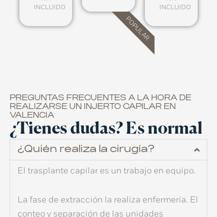
INCLUIDO
INCLUIDO
POPULAR
PREGUNTAS FRECUENTES A LA HORA DE
REALIZARSE UN INJERTO CAPILAR EN
VALENCIA
¿Tienes dudas? Es normal
¿Quién realiza la cirugía?
El
trasplante capilar
es un trabajo en equipo.
La fase de extracción la realiza enfermería. El
conteo y separación de las
unidades