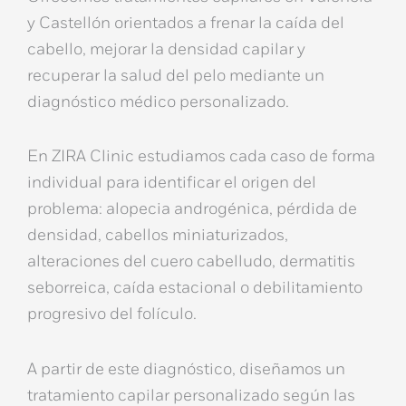
y Castellón
orientados a
frenar la caída del
cabello
,
mejorar la densidad capilar
y
recuperar la salud del pelo mediante un
diagnóstico médico personalizado
.
En
ZIRA Clinic
estudiamos cada caso de forma
individual para identificar el origen del
problema:
alopecia androgénica
, pérdida de
densidad, cabellos miniaturizados,
alteraciones del cuero cabelludo,
dermatitis
seborreica
, caída estacional o debilitamiento
progresivo del folículo.
A partir de este diagnóstico, diseñamos un
tratamiento capilar personalizado
según las