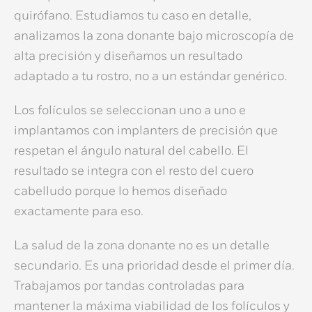
quirófano. Estudiamos tu caso en detalle,
analizamos la
zona donante
bajo microscopía de
alta precisión y diseñamos un resultado
adaptado a tu rostro, no a un estándar genérico.
Los folículos se seleccionan uno a uno e
implantamos con
implanters de precisión
que
respetan el ángulo natural del cabello. El
resultado se integra con el resto del cuero
cabelludo porque lo hemos diseñado
exactamente para eso.
La salud de la
zona donante
no es un detalle
secundario. Es una prioridad desde el primer día.
Trabajamos por tandas controladas para
mantener la máxima viabilidad de los folículos y