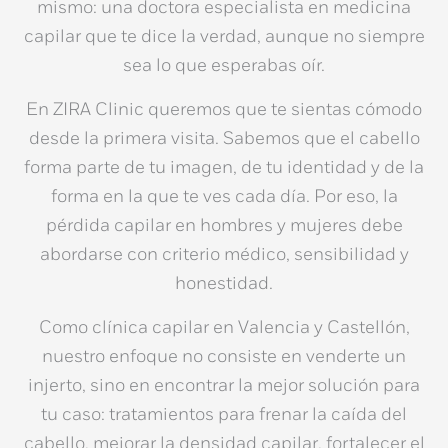
mismo: una doctora especialista en
medicina
capilar
que te dice la verdad, aunque no siempre
sea lo que esperabas oír.
En
ZIRA Clinic
queremos que te sientas cómodo
desde la primera visita. Sabemos que el cabello
forma parte de tu imagen, de tu identidad y de la
forma en la que te ves cada día. Por eso, la
pérdida capilar en hombres y mujeres
debe
abordarse con criterio médico, sensibilidad y
honestidad.
Como
clínica capilar en Valencia y Castellón
,
nuestro enfoque no consiste en venderte un
injerto, sino en encontrar la mejor solución para
tu caso:
tratamientos para frenar la caída del
cabello
, mejorar la
densidad capilar
, fortalecer el