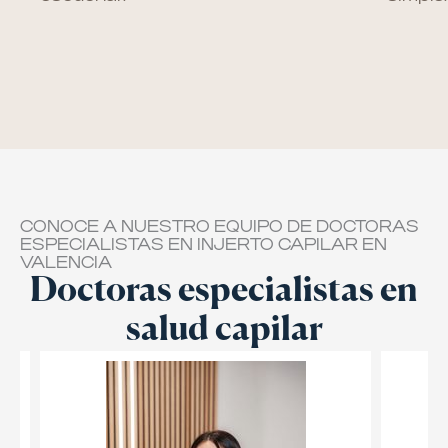
CONOCE A NUESTRO EQUIPO DE DOCTORAS
ESPECIALISTAS EN INJERTO CAPILAR EN
VALENCIA
Doctoras especialistas en
salud capilar