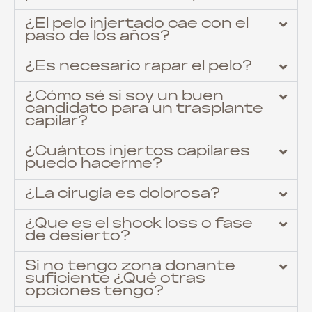
¿El pelo injertado cae con el
paso de los años?
¿Es necesario rapar el pelo?
¿Cómo sé si soy un buen
candidato para un trasplante
capilar?
¿Cuántos injertos capilares
puedo hacerme?
¿La cirugía es dolorosa?
¿Que es el shock loss o fase
de desierto?
Si no tengo zona donante
suficiente ¿Qué otras
opciones tengo?