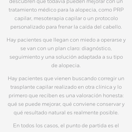
descubren que todavía pueden mejorar con un
tratamiento médico para la alopecia
, como
PRP
capilar
,
mesoterapia capilar
o un protocolo
personalizado para frenar la caída del cabello.
Hay pacientes que llegan con miedo a operarse y
se van con un plan claro: diagnóstico,
seguimiento y una solución adaptada a su tipo
de alopecia.
Hay pacientes que vienen buscando corregir un
trasplante capilar realizado en otra clínica y lo
primero que reciben es una valoración honesta:
qué se puede mejorar, qué conviene conservar y
qué resultado natural es realmente posible.
En todos los casos, el punto de partida es el