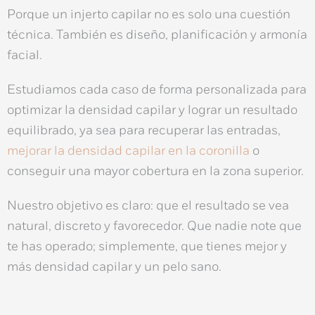
Porque un
injerto capilar
no es solo una cuestión
técnica. También es
diseño, planificación y armonía
facial
.
Estudiamos cada caso de forma personalizada para
optimizar la
densidad capilar
y lograr un resultado
equilibrado, ya sea para recuperar las
entradas
,
mejorar la densidad capilar en la coronilla
o
conseguir una mayor cobertura en la zona superior.
Nuestro objetivo es claro: que el resultado se vea
natural, discreto y favorecedor. Que nadie note que
te has operado; simplemente, que tienes
mejor y
más densidad capilar y un pelo sano
.