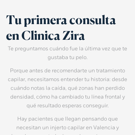
Tu primera consulta
en Clinica Zira
Te preguntamos cuándo fue la última vez que te
gustaba tu pelo.
Porque antes de recomendarte un
tratamiento
capilar
, necesitamos entender tu historia: desde
cuándo notas la caída, qué zonas han perdido
densidad, cómo ha cambiado tu línea frontal y
qué resultado esperas conseguir.
Hay pacientes que llegan pensando que
necesitan un
injerto capilar en Valencia
y