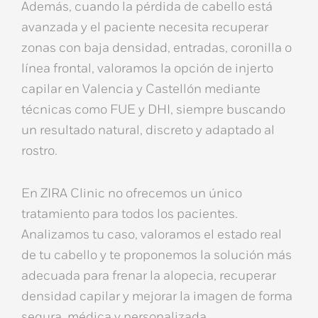
Además, cuando la pérdida de cabello está
avanzada y el paciente necesita recuperar
zonas con baja densidad, entradas, coronilla o
línea frontal, valoramos la opción de
injerto
capilar en Valencia y Castellón
mediante
técnicas como
FUE y DHI
, siempre buscando
un resultado natural, discreto y adaptado al
rostro.
En
ZIRA Clinic
no ofrecemos un único
tratamiento para todos los pacientes.
Analizamos tu caso, valoramos el estado real
de tu cabello y te proponemos la solución más
adecuada para
frenar la alopecia
,
recuperar
densidad capilar
y mejorar la imagen de forma
segura, médica y personalizada.