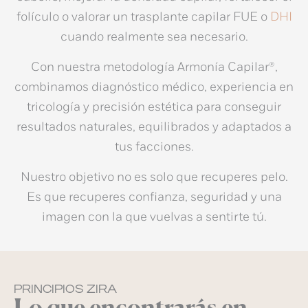
folículo o valorar un
trasplante capilar FUE o
DHI
cuando realmente sea necesario.
Con nuestra metodología
Armonía Capilar®
,
combinamos diagnóstico médico, experiencia en
tricología
y precisión estética para conseguir
resultados naturales
, equilibrados y adaptados a
tus facciones.
Nuestro objetivo no es solo que recuperes pelo.
Es que recuperes confianza, seguridad y una
imagen con la que vuelvas a sentirte tú.
PRINCIPIOS ZIRA