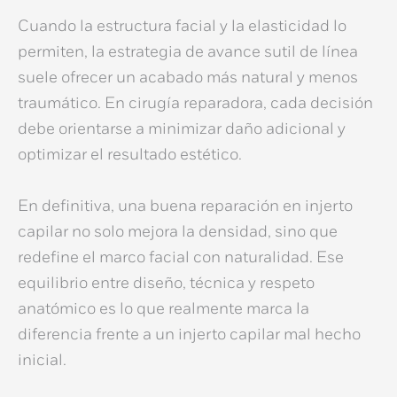
Cuando la estructura facial y la elasticidad lo
permiten, la estrategia de avance sutil de línea
suele ofrecer un acabado más natural y menos
traumático. En cirugía reparadora, cada decisión
debe orientarse a minimizar daño adicional y
optimizar el resultado estético.
En definitiva, una buena
reparación en injerto
capilar
no solo mejora la densidad, sino que
redefine el marco facial con naturalidad. Ese
equilibrio entre diseño, técnica y respeto
anatómico es lo que realmente marca la
diferencia frente a un
injerto capilar mal hecho
inicial.