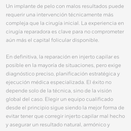
Un
implante de pelo con malos resultados
puede
requerir una intervención técnicamente más
compleja que la cirugía inicial. La experiencia en
cirugía reparadora es clave para no comprometer
aún más el capital folicular disponible.
En definitiva, la
reparación en injerto capilar
es
posible en la mayoría de situaciones, pero exige
diagnóstico preciso, planificación estratégica y
ejecución médica especializada. El éxito no
depende solo de la técnica, sino de la visión
global del caso. Elegir un equipo cualificado
desde el principio sigue siendo la mejor forma de
evitar tener que
corregir injerto capilar mal hecho
y asegurar un resultado natural, armónico y