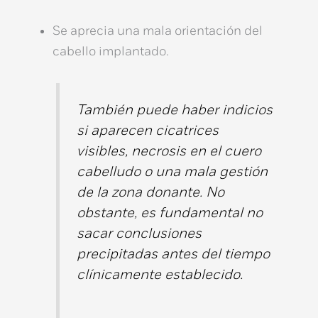
Se aprecia una mala orientación del
cabello implantado.
También puede haber indicios
si aparecen cicatrices
visibles, necrosis en el cuero
cabelludo o una mala gestión
de la zona donante. No
obstante, es fundamental no
sacar conclusiones
precipitadas antes del tiempo
clínicamente establecido.