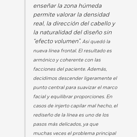
enseñar la zona húmeda
permite valorar la densidad
real, la dirección del cabello y
la naturalidad del diseño sin
“efecto volumen”.
Así quedó la
nueva línea frontal. El resultado es
armónico y coherente con las
facciones del paciente. Además,
decidimos descender ligeramente el
punto central para suavizar el marco
facial y equilibrar proporciones. En
casos de
injerto capilar mal hecho
, el
rediseño de la línea es uno de los
pasos más delicados, ya que
muchas veces el problema principal