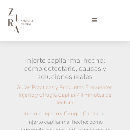
Ir
al
contenido
Injerto capilar mal hecho:
cómo detectarlo, causas y
soluciones reales
Guías Prácticas y Preguntas Frecuentes
,
Injerto y Cirugía Capilar
/
11 minutos de
lectura
Inicio
Injerto y Cirugía Capilar
Injerto capilar mal hecho: cómo