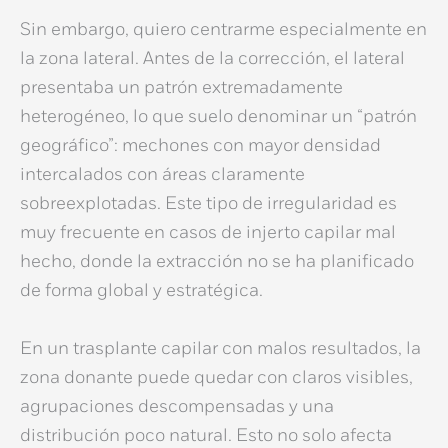
Sin embargo, quiero centrarme especialmente en
la zona lateral. Antes de la corrección, el lateral
presentaba un patrón extremadamente
heterogéneo, lo que suelo denominar un “patrón
geográfico”: mechones con mayor densidad
intercalados con áreas claramente
sobreexplotadas. Este tipo de irregularidad es
muy frecuente en casos de
injerto capilar mal
hecho
, donde la extracción no se ha planificado
de forma global y estratégica.
En un
trasplante capilar con malos resultados
, la
zona donante puede quedar con claros visibles,
agrupaciones descompensadas y una
distribución poco natural. Esto no solo afecta