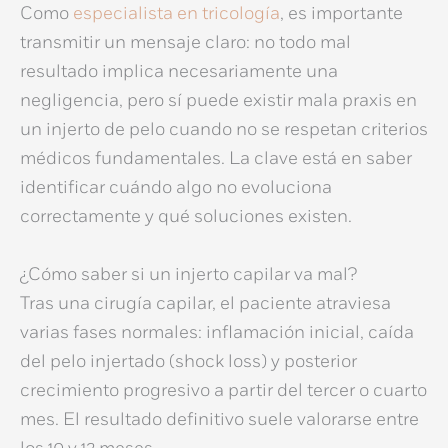
Como
especialista en tricología
, es importante
transmitir un mensaje claro: no todo mal
resultado implica necesariamente una
negligencia, pero sí puede existir
mala praxis en
un injerto de pelo
cuando no se respetan criterios
médicos fundamentales. La clave está en saber
identificar cuándo algo no evoluciona
correctamente y qué soluciones existen.
¿Cómo saber si un injerto capilar va mal?
Tras una cirugía capilar, el paciente atraviesa
varias fases normales: inflamación inicial, caída
del pelo injertado (shock loss) y posterior
crecimiento progresivo a partir del tercer o cuarto
mes. El resultado definitivo suele valorarse entre