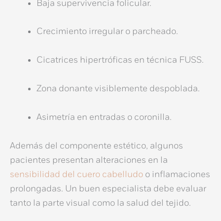
Baja supervivencia folicular.
Crecimiento irregular o parcheado.
Cicatrices hipertróficas en técnica FUSS.
Zona donante visiblemente despoblada.
Asimetría en entradas o coronilla.
Además del componente estético, algunos
pacientes presentan alteraciones en la
sensibilidad del cuero cabelludo
o inflamaciones
prolongadas. Un buen especialista debe evaluar
tanto la parte visual como la salud del tejido.