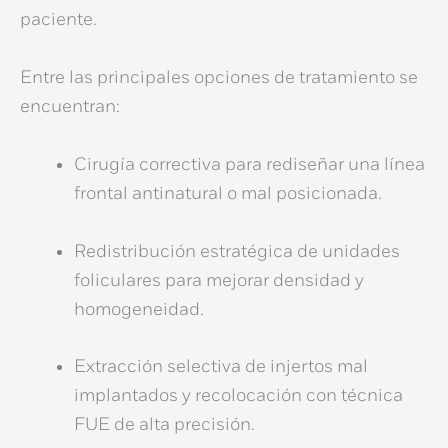
paciente.
Entre las principales opciones de tratamiento se
encuentran:
Cirugía correctiva para rediseñar una línea
frontal antinatural o mal posicionada.
Redistribución estratégica de unidades
foliculares para mejorar densidad y
homogeneidad.
Extracción selectiva de injertos mal
implantados y recolocación con técnica
FUE de alta precisión.