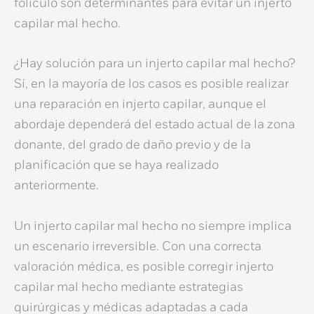
folículo son determinantes para evitar un
injerto
capilar mal hecho
.
¿Hay solución para un injerto capilar mal hecho?
Sí, en la mayoría de los casos es posible realizar
una
reparación en injerto capilar
, aunque el
abordaje dependerá del estado actual de la zona
donante, del grado de daño previo y de la
planificación que se haya realizado
anteriormente.
Un
injerto capilar mal hecho
no siempre implica
un escenario irreversible. Con una correcta
valoración médica, es posible
corregir injerto
capilar mal hecho
mediante estrategias
quirúrgicas y médicas adaptadas a cada