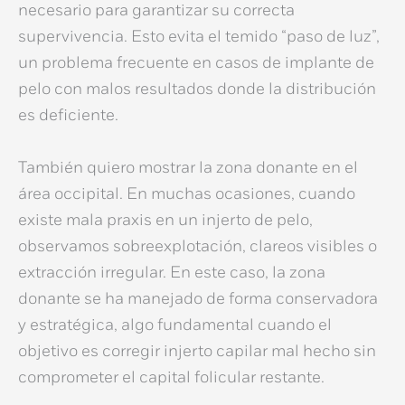
necesario para garantizar su correcta
supervivencia. Esto evita el temido “paso de luz”,
un problema frecuente en casos de
implante de
pelo con malos resultados
donde la distribución
es deficiente.
También quiero mostrar la zona donante en el
área occipital. En muchas ocasiones, cuando
existe
mala praxis en un injerto de pelo
,
observamos sobreexplotación, clareos visibles o
extracción irregular. En este caso, la zona
donante se ha manejado de forma conservadora
y estratégica, algo fundamental cuando el
objetivo es
corregir injerto capilar mal hecho
sin
comprometer el capital folicular restante.