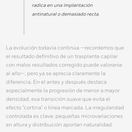
radica en una implantación
antinatural o demasiado recta.
La evolución todavía continúa —recordemos que
el resultado definitivo de un
trasplante capilar
con malos resultados corregido
puede valorarse
al año—, pero ya se aprecia claramente la
diferencia. En el antes y después destaca
especialmente la progresión de menor a mayor
densidad, esa transición suave que evita el
efecto “cortina” o línea marcada. La irregularidad
controlada es clave: pequeñas microvariaciones
en altura y distribución aportan naturalidad.