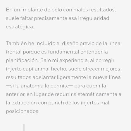
En un
implante de pelo con malos resultados
,
suele faltar precisamente esa irregularidad
estratégica.
También he incluido el diseño previo de la línea
frontal porque es fundamental entender la
planificación. Bajo mi experiencia, al
corregir
injerto capilar mal hecho
, suele ofrecer mejores
resultados adelantar ligeramente la nueva línea
—si la anatomía lo permite— para cubrir la
anterior, en lugar de recurrir sistemáticamente a
la extracción con punch de los injertos mal
posicionados.