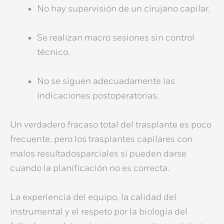
No hay supervisión de un cirujano capilar.
Se realizan macro sesiones sin control
técnico.
No se siguen adecuadamente las
indicaciones postoperatorias.
Un verdadero fracaso total del trasplante es poco
frecuente, pero los
trasplantes capilares con
malos resultados
parciales sí pueden darse
cuando la planificación no es correcta.
La experiencia del equipo, la calidad del
instrumental y el respeto por la biología del