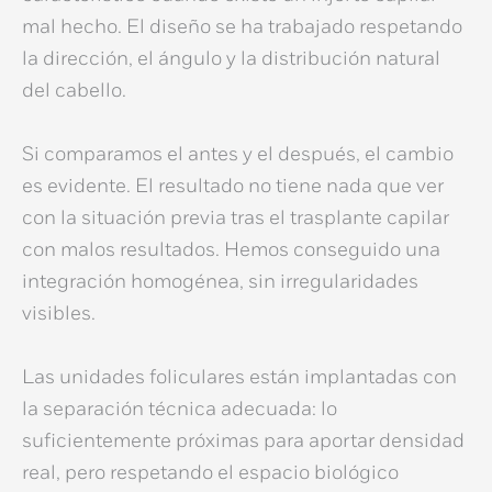
mal hecho
. El diseño se ha trabajado respetando
la dirección, el ángulo y la distribución natural
del cabello.
Si comparamos el antes y el después, el cambio
es evidente. El resultado no tiene nada que ver
con la situación previa tras el
trasplante capilar
con malos resultados
. Hemos conseguido una
integración homogénea, sin irregularidades
visibles.
Las unidades foliculares están implantadas con
la separación técnica adecuada: lo
suficientemente próximas para aportar densidad
real, pero respetando el espacio biológico