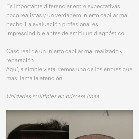
Es importante diferenciar entre expectativas
poco realistas y un verdadero
injerto capilar mal
hecho
. La evaluación profesional es
imprescindible antes de emitir un diagnóstico.
Caso real de un injerto capilar mal realizado y
reparación
Aquí, a simple vista, vemos uno de los errores que
más llama la atención:
Unidades múltiples en primera línea
.