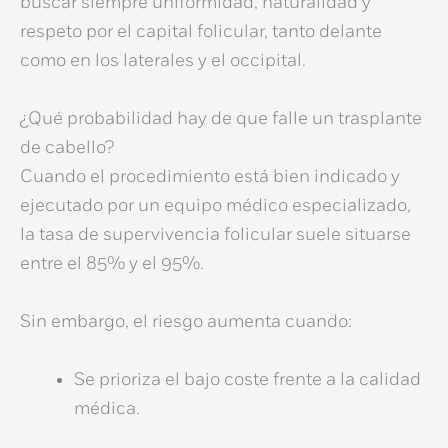
buscar siempre uniformidad, naturalidad y
respeto por el capital folicular, tanto delante
como en los laterales y el occipital.
¿Qué probabilidad hay de que falle un trasplante
de cabello?
Cuando el procedimiento está bien indicado y
ejecutado por un equipo médico especializado,
la tasa de supervivencia folicular suele situarse
entre el 85% y el 95%.
Sin embargo, el riesgo aumenta cuando:
Se prioriza el bajo coste frente a la calidad
médica.