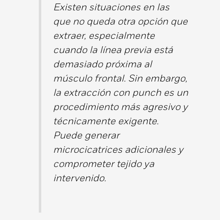
Existen situaciones en las
que no queda otra opción que
extraer, especialmente
cuando la línea previa está
demasiado próxima al
músculo frontal. Sin embargo,
la extracción con punch es un
procedimiento más agresivo y
técnicamente exigente.
Puede generar
microcicatrices adicionales y
comprometer tejido ya
intervenido.