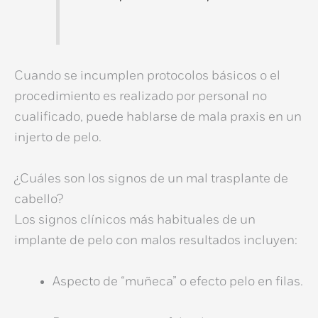
Cuando se incumplen protocolos básicos o el
procedimiento es realizado por personal no
cualificado, puede hablarse de
mala praxis en un
injerto de pelo
.
¿Cuáles son los signos de un mal trasplante de
cabello?
Los signos clínicos más habituales de un
implante de pelo con malos resultados
incluyen:
Aspecto de “muñeca” o efecto pelo en filas.