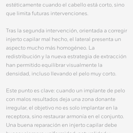
estéticamente cuando el cabello está corto, sino
que limita futuras intervenciones.
Tras la segunda intervención, orientada a
corregir
injerto capilar mal hecho
, el lateral presenta un
aspecto mucho más homogéneo. La
redistribución y la nueva estrategia de extracción
han permitido equilibrar visualmente la
densidad, incluso llevando el pelo muy corto.
Este punto es clave: cuando un
implante de pelo
con malos resultados
deja una zona donante
irregular, el objetivo no es solo implantar en la
receptora, sino restaurar armonía en el conjunto.
Una buena
reparación en injerto capilar
debe