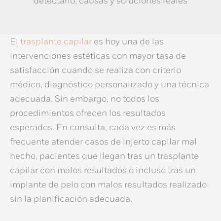
detectarlo, causas y soluciones reales
El
trasplante capilar
es hoy una de las
intervenciones estéticas con mayor tasa de
satisfacción cuando se realiza con criterio
médico, diagnóstico personalizado y una técnica
adecuada. Sin embargo, no todos los
procedimientos ofrecen los resultados
esperados. En consulta, cada vez es más
frecuente atender casos de
injerto capilar mal
hecho
, pacientes que llegan tras un
trasplante
capilar con malos resultados
o incluso tras un
implante de pelo con malos resultados
realizado
sin la planificación adecuada.