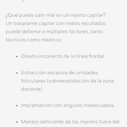
¿Qué puede salir mal en un injerto capilar?
Un
trasplante capilar con malos resultados
puede deberse a múltiples factores, tanto
técnicos como médicos:
Diseño incorrecto de la línea frontal.
Extracción excesiva de unidades
foliculares (sobreexplotación de la zona
donante).
Implantación con ángulos inadecuados.
Manejo deficiente de los injertos fuera del