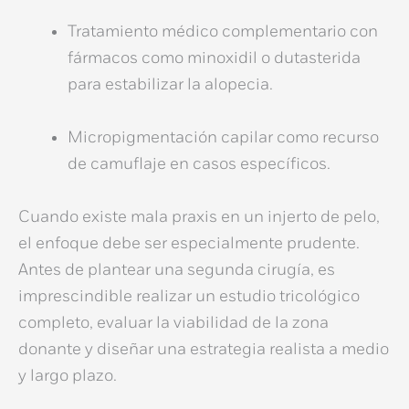
Tratamiento médico complementario con
fármacos como minoxidil o dutasterida
para estabilizar la alopecia.
Micropigmentación capilar como recurso
de camuflaje en casos específicos.
Cuando existe
mala praxis en un injerto de pelo
,
el enfoque debe ser especialmente prudente.
Antes de plantear una segunda cirugía, es
imprescindible realizar un estudio tricológico
completo, evaluar la viabilidad de la zona
donante y diseñar una estrategia realista a medio
y largo plazo.