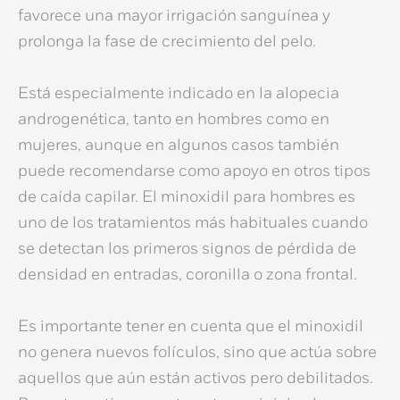
favorece una mayor irrigación sanguínea y
prolonga la fase de crecimiento del pelo.
Está especialmente indicado en la alopecia
androgenética, tanto en hombres como en
mujeres, aunque en algunos casos también
puede recomendarse como apoyo en otros tipos
de caída capilar. El
minoxidil para hombres
es
uno de los tratamientos más habituales cuando
se detectan los primeros signos de pérdida de
densidad en entradas, coronilla o zona frontal.
Es importante tener en cuenta que el minoxidil
no genera nuevos folículos, sino que actúa sobre
aquellos que aún están activos pero debilitados.