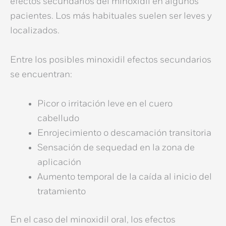
efectos secundarios del minoxidil
en algunos
pacientes. Los más habituales suelen ser leves y
localizados.
Entre los posibles
minoxidil efectos secundarios
se encuentran:
Picor o irritación leve en el cuero
cabelludo
Enrojecimiento o descamación transitoria
Sensación de sequedad en la zona de
aplicación
Aumento temporal de la caída al inicio del
tratamiento
En el caso del
minoxidil oral
, los
efectos