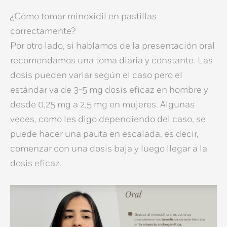
¿Cómo tomar minoxidil en pastillas
correctamente?
Por otro lado, si hablamos de la presentación oral
recomendamos una toma diaria y constante. Las
dosis pueden variar según el caso pero
el
estándar va de 3-5 mg dosis eficaz en hombre y
desde 0,25 mg a 2,5 mg en mujeres
. Algunas
veces, como les digo dependiendo del caso, se
puede hacer una pauta en escalada, es decir,
comenzar con una dosis baja y luego llegar a la
dosis eficaz.