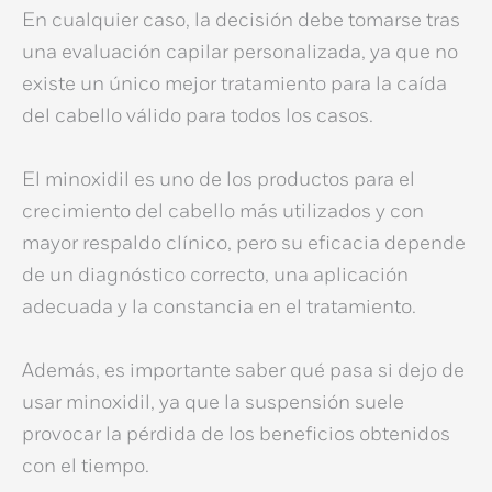
En cualquier caso, la decisión debe tomarse tras
una evaluación capilar personalizada, ya que no
existe un único
mejor tratamiento para la caída
del cabello
válido para todos los casos.
El minoxidil es uno de los
productos para el
crecimiento del cabello
más utilizados y con
mayor respaldo clínico, pero su eficacia depende
de un diagnóstico correcto, una aplicación
adecuada y la constancia en el tratamiento.
Además, es importante saber
qué pasa si dejo de
usar minoxidil
, ya que la suspensión suele
provocar la pérdida de los beneficios obtenidos
con el tiempo.