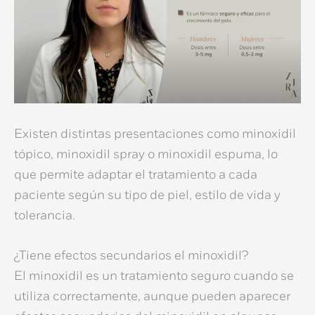
Existen distintas presentaciones como
minoxidil
tópico
,
minoxidil spray
o
minoxidil espuma
, lo
que permite adaptar el tratamiento a cada
paciente según su tipo de piel, estilo de vida y
tolerancia.
¿Tiene efectos secundarios el minoxidil?
El minoxidil es un tratamiento seguro cuando se
utiliza correctamente, aunque pueden aparecer