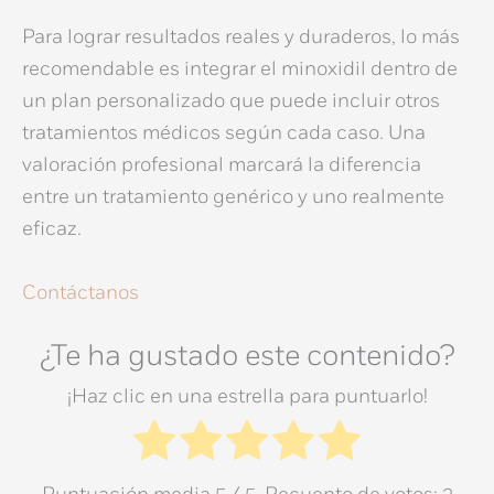
Para lograr resultados reales y duraderos, lo más
recomendable es integrar el minoxidil dentro de
un plan personalizado que puede incluir otros
tratamientos médicos según cada caso. Una
valoración profesional marcará la diferencia
entre un tratamiento genérico y uno realmente
eficaz.
Contáctanos
¿Te ha gustado este contenido?
¡Haz clic en una estrella para puntuarlo!