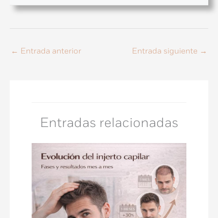
←
Entrada anterior
Entrada siguiente
→
Entradas relacionadas