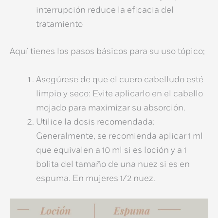
interrupción reduce la eficacia del
tratamiento
Aquí tienes los pasos básicos para su uso tópico;
Asegúrese de que el cuero cabelludo esté
limpio y seco:
Evite aplicarlo en el cabello
mojado para maximizar su absorción.
Utilice la dosis recomendada:
Generalmente, se recomienda aplicar 1 ml
que equivalen a 10 ml si es loción y a 1
bolita del tamaño de una nuez si es en
espuma. En mujeres 1/2 nuez.