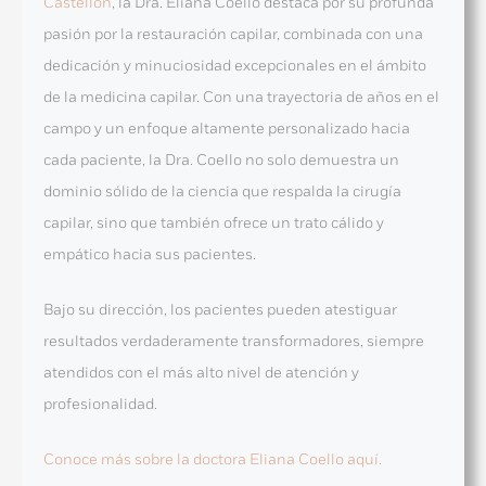
Castellón
, la Dra. Eliana Coello destaca por su profunda
pasión por la restauración capilar, combinada con una
dedicación y minuciosidad excepcionales en el ámbito
de la medicina capilar. Con una trayectoria de años en el
campo y un enfoque altamente personalizado hacia
cada paciente, la Dra. Coello no solo demuestra un
dominio sólido de la ciencia que respalda la cirugía
capilar, sino que también ofrece un trato cálido y
empático hacia sus pacientes.
Bajo su dirección, los pacientes pueden atestiguar
resultados verdaderamente transformadores, siempre
atendidos con el más alto nivel de atención y
profesionalidad.
Conoce más sobre la doctora Eliana Coello aquí.