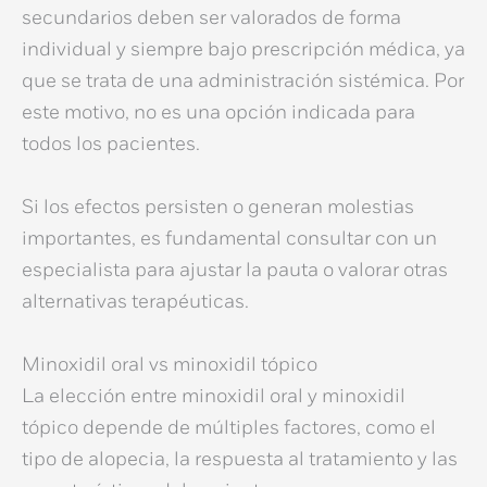
secundarios
deben ser valorados de forma
individual y siempre bajo prescripción médica, ya
que se trata de una administración sistémica. Por
este motivo, no es una opción indicada para
todos los pacientes.
Si los efectos persisten o generan molestias
importantes, es fundamental consultar con un
especialista para ajustar la pauta o valorar otras
alternativas terapéuticas.
Minoxidil oral vs minoxidil tópico
La elección entre
minoxidil oral y minoxidil
tópico
depende de múltiples factores, como el
tipo de alopecia, la respuesta al tratamiento y las