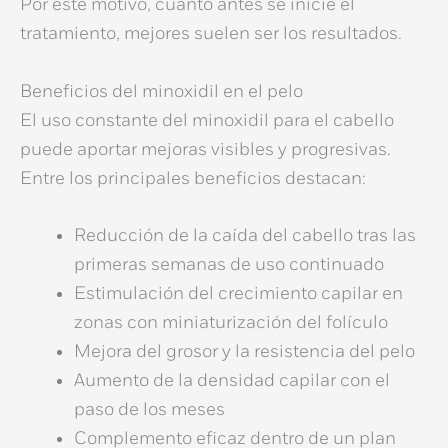
Por este motivo, cuanto antes se inicie el
tratamiento, mejores suelen ser los resultados.
Beneficios del minoxidil en el pelo
El uso constante del
minoxidil para el cabello
puede aportar mejoras visibles y progresivas.
Entre los principales beneficios destacan:
Reducción de la caída del cabello tras las
primeras semanas de uso continuado
Estimulación del crecimiento capilar en
zonas con miniaturización del folículo
Mejora del grosor y la resistencia del pelo
Aumento de la densidad capilar con el
paso de los meses
Complemento eficaz dentro de un plan