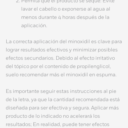
Permita que el producto se seque:
Evite
lavar el cabello o exponerse al agua al
menos durante 4 horas después de la
aplicación.
La correcta aplicación del minoxidil es clave para
lograr resultados efectivos y minimizar posibles
efectos secundarios. Debido al efecto irritativo
del tópico por el contenido de propilenglicol,
suelo recomendar más el
minoxidil en espuma.
Es importante seguir estas instrucciones al pie
de la letra, ya que la cantidad recomendada está
diseñada para ser efectiva y segura. Aplicar más
producto de lo indicado no acelerará los
resultados; En realidad, puede tener efectos