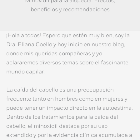
Minoxidil para la alopecia: Efectos,
beneficios y recomendaciones
¡Hola a todos! Espero que estén muy bien, soy la
Dra. Eliana Coello
y hoy inicio en nuestro blog,
donde mis queridas compañeras y yo
aclararemos diversos temas sobre el fascinante
mundo capilar.
La caída del cabello es una preocupación
frecuente tanto en hombres como en mujeres y
puede tener un impacto directo en la autoestima.
Dentro de los
tratamientos para la caída del
cabello
, el minoxidil destaca por su uso
extendido y por la evidencia clínica acumulada a