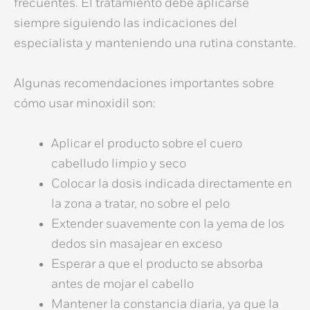
frecuentes. El tratamiento debe aplicarse
siempre siguiendo las indicaciones del
especialista y manteniendo una rutina constante.
Algunas recomendaciones importantes sobre
cómo usar minoxidil
son:
Aplicar el producto sobre el cuero
cabelludo limpio y seco
Colocar la dosis indicada directamente en
la zona a tratar, no sobre el pelo
Extender suavemente con la yema de los
dedos sin masajear en exceso
Esperar a que el producto se absorba
antes de mojar el cabello
Mantener la constancia diaria, ya que la