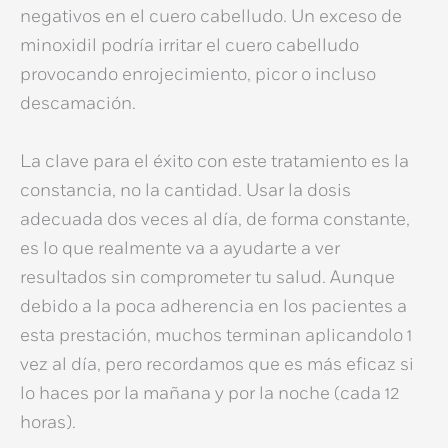
negativos en el cuero cabelludo.
Un exceso de
minoxidil podría irritar el cuero cabelludo
provocando enrojecimiento, picor o incluso
descamación.
La clave para el éxito con este tratamiento es la
constancia, no la cantidad.
Usar la dosis
adecuada dos veces al día, de forma constante
,
es lo que realmente va a ayudarte a ver
resultados sin comprometer tu salud. Aunque
debido a la poca adherencia en los pacientes a
esta prestación, muchos terminan aplicandolo 1
vez al día, pero recordamos que es más eficaz si
lo haces por la mañana y por la noche (cada 12
horas).