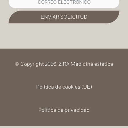
ENVIAR SOLICITUD
© Copyright 2026. ZIRA Medicina estética
Política de cookies (UE)
Política de privacidad