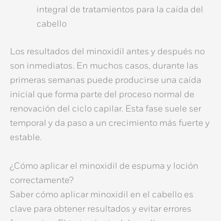
integral de
tratamientos para la caída del
cabello
Los resultados del
minoxidil antes y después
no
son inmediatos. En muchos casos, durante las
primeras semanas puede producirse una caída
inicial que forma parte del proceso normal de
renovación del ciclo capilar. Esta fase suele ser
temporal y da paso a un crecimiento más fuerte y
estable.
¿Cómo aplicar el minoxidil de espuma y loción
correctamente?
Saber
cómo aplicar minoxidil en el cabello
es
clave para obtener resultados y evitar errores