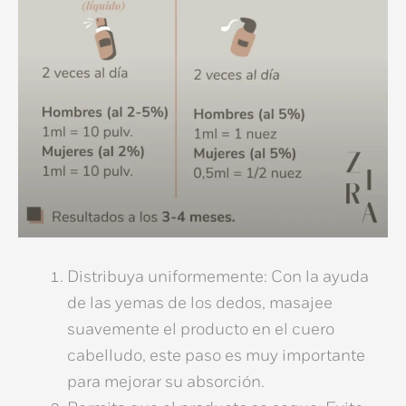
Distribuya uniformemente:
Con la ayuda
de las yemas de los dedos, masajee
suavemente el producto en el cuero
cabelludo, este paso es muy importante
para mejorar su absorción.