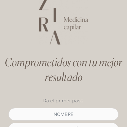
Comprometidos con tu mejor
resultado
Da el primer paso.