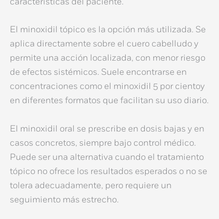
características del paciente.
El
minoxidil tópico
es la opción más utilizada. Se
aplica directamente sobre el cuero cabelludo y
permite una acción localizada, con menor riesgo
de efectos sistémicos. Suele encontrarse en
concentraciones como el
minoxidil 5 por ciento
y
en diferentes formatos que facilitan su uso diario.
El
minoxidil oral
se prescribe en dosis bajas y en
casos concretos, siempre bajo control médico.
Puede ser una alternativa cuando el tratamiento
tópico no ofrece los resultados esperados o no se
tolera adecuadamente, pero requiere un
seguimiento más estrecho.