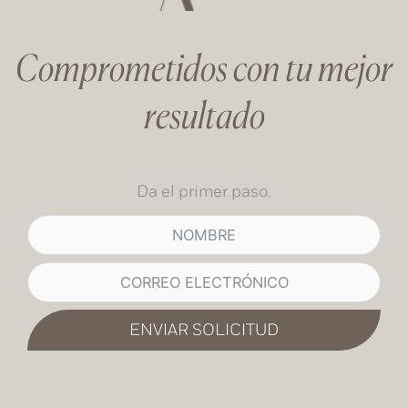
Comprometidos con tu mejor
resultado
Da el primer paso.
ENVIAR SOLICITUD